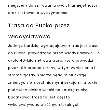
miejscem do szlifowania swoich umiejętności
oraz testowania wytrzymałości
Trasa do Pucka przez
Władysławowo
Jedną z bardziej wymagających tras jest trasa
do Pucka, prowadząca przez Władysławowo. To
około 40-kilometrowa trasa, która prowadzi
przez różnorodne tereny, w tym wzniesienia i
strome zjazdy. Kolarze będą mieli okazję
zmierzyć się z technicznymi sekcjami, a także
podziwiać piękne widoki na Zatokę Pucką.
Dodatkowo, trasa ta jest często
wykorzystywana w różnych lokalnych