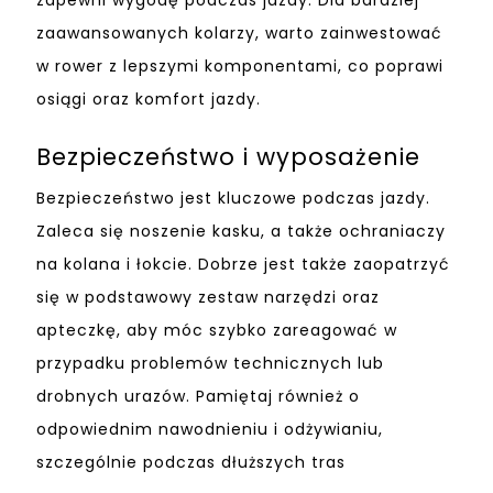
zapewni wygodę podczas jazdy. Dla bardziej
zaawansowanych kolarzy, warto zainwestować
w rower z lepszymi komponentami, co poprawi
osiągi oraz komfort jazdy.
Bezpieczeństwo i wyposażenie
Bezpieczeństwo jest kluczowe podczas jazdy.
Zaleca się noszenie kasku, a także ochraniaczy
na kolana i łokcie. Dobrze jest także zaopatrzyć
się w podstawowy zestaw narzędzi oraz
apteczkę, aby móc szybko zareagować w
przypadku problemów technicznych lub
drobnych urazów. Pamiętaj również o
odpowiednim nawodnieniu i odżywianiu,
szczególnie podczas dłuższych tras