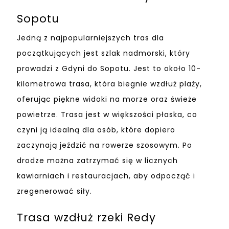
Sopotu
Jedną z najpopularniejszych tras dla
początkujących jest szlak nadmorski, który
prowadzi z Gdyni do Sopotu. Jest to około 10-
kilometrowa trasa, która biegnie wzdłuż plaży,
oferując piękne widoki na morze oraz świeże
powietrze. Trasa jest w większości płaska, co
czyni ją idealną dla osób, które dopiero
zaczynają jeździć na rowerze szosowym. Po
drodze można zatrzymać się w licznych
kawiarniach i restauracjach, aby odpocząć i
zregenerować siły.
Trasa wzdłuż rzeki Redy