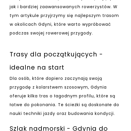
jak i bardziej zaawansowanych rowerzystów. W
tym artykule przyjrzymy się najlepszym trasom
w okolicach Gdyni, które warto wypróbować
podczas swojej rowerowej przygody.
Trasy dla początkujących -
idealne na start
Dla osób, które dopiero zaczynają swoją
przygodę z kolarstwem szosowym, Gdynia
oferuje kilka tras o łagodnym profilu, które są
łatwe do pokonania. Te ścieżki są doskonałe do
nauki techniki jazdy oraz budowania kondycji.
Szlak nadmorski - Gdynia do