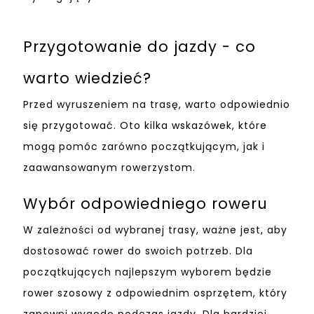
Przygotowanie do jazdy - co
warto wiedzieć?
Przed wyruszeniem na trasę, warto odpowiednio
się przygotować. Oto kilka wskazówek, które
mogą pomóc zarówno początkującym, jak i
zaawansowanym rowerzystom.
Wybór odpowiedniego roweru
W zależności od wybranej trasy, ważne jest, aby
dostosować rower do swoich potrzeb. Dla
początkujących najlepszym wyborem będzie
rower szosowy z odpowiednim osprzętem, który