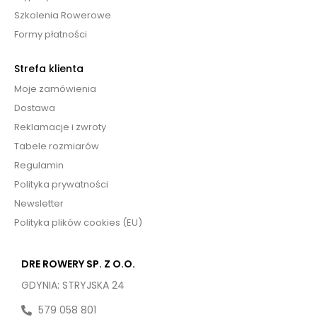
Szkolenia Rowerowe
Formy płatności
Strefa klienta
Moje zamówienia
Dostawa
Reklamacje i zwroty
Tabele rozmiarów
Regulamin
Polityka prywatności
Newsletter
Polityka plików cookies (EU)
DRE ROWERY SP. Z O.O.
GDYNIA: STRYJSKA 24
579 058 801