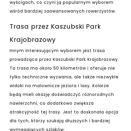
wyścigach, co czyni ją popularnym wyborem
wśród bardziej zaawansowanych rowerzystów.
Trasa przez Kaszubski Park
Krajobrazowy
Innym interesującym wyborem jest trasa
prowadząca przez Kaszubski Park Krajobrazowy.
Ta trasa ma około 50 kilometrów i oferuje nie
tylko techniczne wyzwania, ale także niezwykłe
widoki na malownicze jeziora i lasy. Kolarze
będą mieli okazję doświadczyć różnorodnych
nawierzchni, co dodatkowo zwiększa
atrakcyjność tej trasy. Jest to doskonała opcja
dla tych, którzy szukają dłuższych i bardziej
wymagających szlaków.