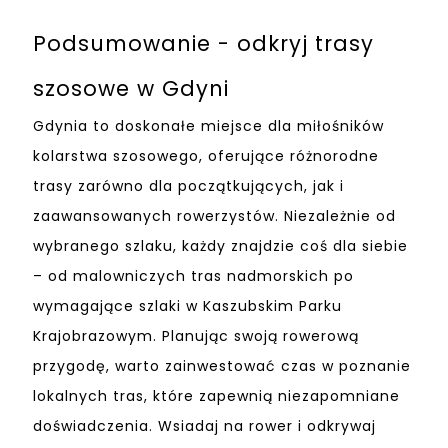
Podsumowanie - odkryj trasy
szosowe w Gdyni
Gdynia to doskonałe miejsce dla miłośników
kolarstwa szosowego, oferujące różnorodne
trasy zarówno dla początkujących, jak i
zaawansowanych rowerzystów. Niezależnie od
wybranego szlaku, każdy znajdzie coś dla siebie
– od malowniczych tras nadmorskich po
wymagające szlaki w Kaszubskim Parku
Krajobrazowym. Planując swoją rowerową
przygodę, warto zainwestować czas w poznanie
lokalnych tras, które zapewnią niezapomniane
doświadczenia. Wsiadaj na rower i odkrywaj