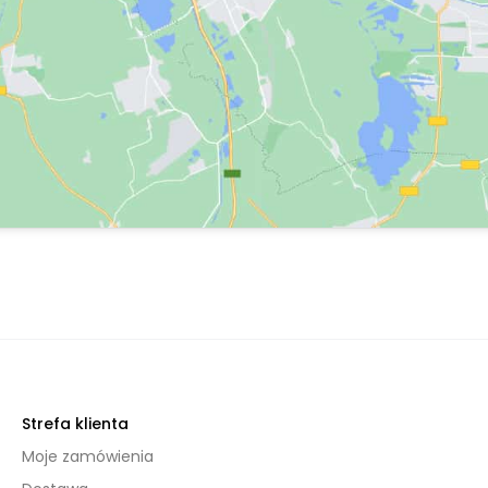
Strefa klienta
Moje zamówienia