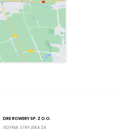
DRE ROWERY SP. Z O.O.
GDYNIA: STRYJSKA 24