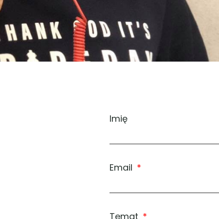
Imię
Email
Temat