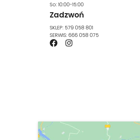
So: 10:00-15:00
Zadzwoń
SKLEP: 579 058 801
SERWIS: 666 058 075