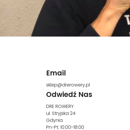
Email
sklep@drerowery.pl
Odwiedź Nas
DRE ROWERY
ul. Stryjska 24
Gdynia
Pn-Pt: 10:00-18:00