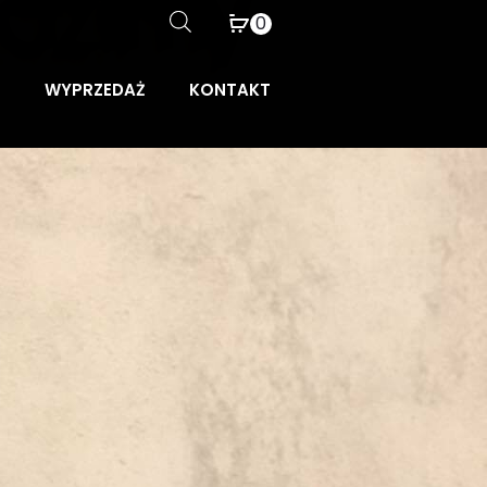
0
WYPRZEDAŻ
KONTAKT