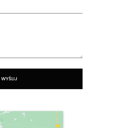
WYŚLIJ