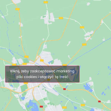
Kliknij, żeby zaakceptować marketing
pliki cookies i włączyć tę treść