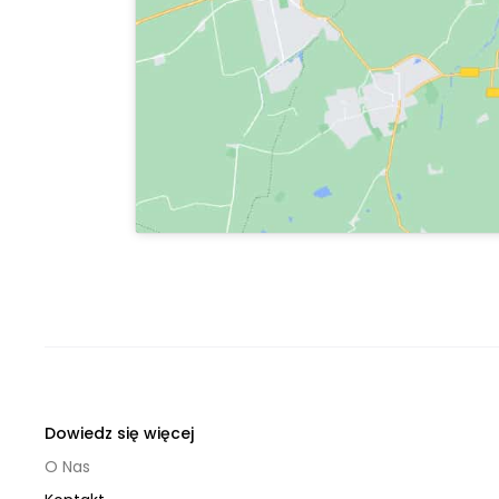
Dowiedz się więcej
O Nas