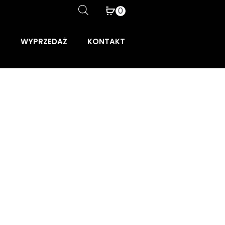
0
WYPRZEDAŻ
KONTAKT