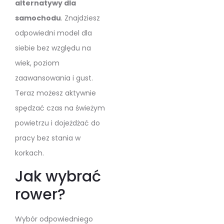
alternatywy dla
samochodu
. Znajdziesz
odpowiedni model dla
siebie bez względu na
wiek, poziom
zaawansowania i gust.
Teraz możesz aktywnie
spędzać czas na świeżym
powietrzu i dojeżdżać do
pracy bez stania w
korkach.
Jak wybrać
rower?
Wybór odpowiedniego