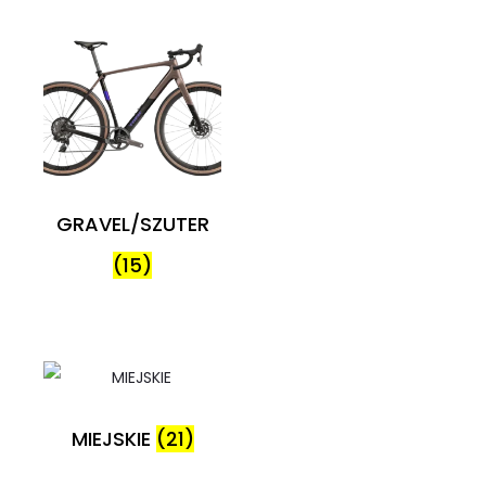
GRAVEL/SZUTER
(15)
MIEJSKIE
(21)