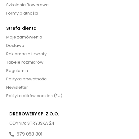
Szkolenia Rowerowe
Formy płatności
Strefa klienta
Moje zamówienia
Dostawa
Reklamacje i zwroty
Tabele rozmiarów
Regulamin
Polityka prywatności
Newsletter
Polityka plików cookies (EU)
DRE ROWERY SP. Z O.O.
GDYNIA: STRYJSKA 24
579 058 801