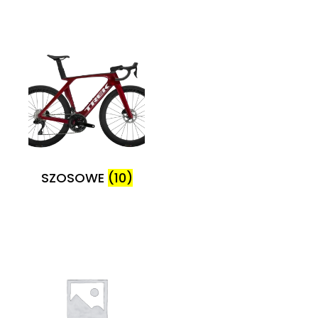
SZOSOWE
(10)