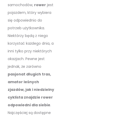
samochodów,
rower
jest
pojazdem, który wybiera
się odpowiednio do
potrzeb użytkownika.
Niektórzy będą z niego
korzystać każdego dnia, a
inni tylko przy niektórych
okazjach. Pewne jest
jednak, że zarówno
pasjonat długich tras,
amator leśnych
zjazdów, jak i niedzielny
cyklista znajdzie rower
odpowiedni dla siebie
.
Najczęściej są dostępne