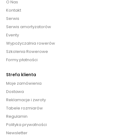
O Nas
Kontakt
Serwis
Serwis amortyzatorów
Eventy
Wypożyczalnia rowerów
Szkolenia Rowerowe
Formy płatności
Strefa klienta
Moje zamówienia
Dostawa
Reklamacje i zwroty
Tabele rozmiarów
Regulamin
Polityka prywatności
Newsletter