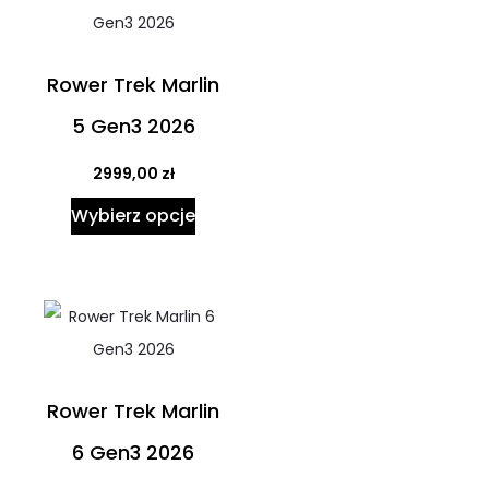
Rower Trek Marlin
5 Gen3 2026
2999,00
zł
Wybierz opcje
Rower Trek Marlin
6 Gen3 2026