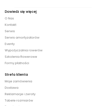
Dowiedz się więcej
O Nas
Kontakt
Serwis
Serwis amortyzatorów
Eventy
Wypożyczalnia rowerów
Szkolenia Rowerowe
Formy płatności
Strefa klienta
Moje zamówienia
Dostawa
Reklamacje i zwroty
Tabele rozmiarów