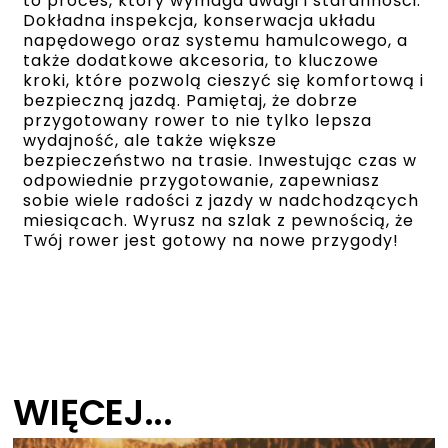
to proces, który wymaga uwagi i staranności.
Dokładna inspekcja, konserwacja układu
napędowego oraz systemu hamulcowego, a
także dodatkowe akcesoria, to kluczowe
kroki, które pozwolą cieszyć się komfortową i
bezpieczną jazdą. Pamiętaj, że dobrze
przygotowany rower to nie tylko lepsza
wydajność, ale także większe
bezpieczeństwo na trasie. Inwestując czas w
odpowiednie przygotowanie, zapewniasz
sobie wiele radości z jazdy w nadchodzących
miesiącach. Wyrusz na szlak z pewnością, że
Twój rower jest gotowy na nowe przygody!
WIĘCEJ...