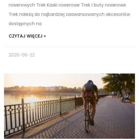
rowerowych Trek Kaski rowerowe Trek i buty rowerowe
Trek należą do najbardziej zaawansowanych akcesoriów
dostępnych na
CZYTAJ WIĘCEJ »
2026-06-22