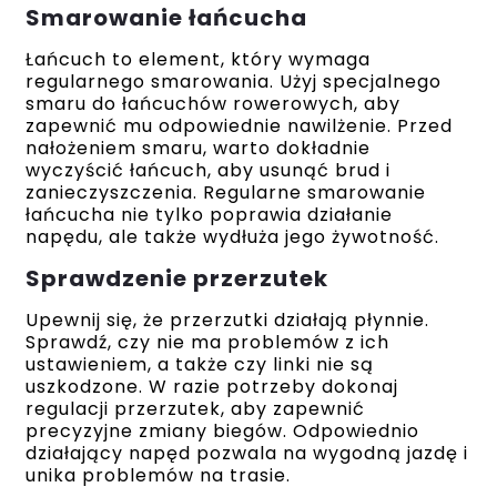
Smarowanie łańcucha
Łańcuch to element, który wymaga
regularnego smarowania. Użyj specjalnego
smaru do łańcuchów rowerowych, aby
zapewnić mu odpowiednie nawilżenie. Przed
nałożeniem smaru, warto dokładnie
wyczyścić łańcuch, aby usunąć brud i
zanieczyszczenia. Regularne smarowanie
łańcucha nie tylko poprawia działanie
napędu, ale także wydłuża jego żywotność.
Sprawdzenie przerzutek
Upewnij się, że przerzutki działają płynnie.
Sprawdź, czy nie ma problemów z ich
ustawieniem, a także czy linki nie są
uszkodzone. W razie potrzeby dokonaj
regulacji przerzutek, aby zapewnić
precyzyjne zmiany biegów. Odpowiednio
działający napęd pozwala na wygodną jazdę i
unika problemów na trasie.