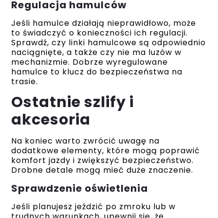
Regulacja hamulców
Jeśli hamulce działają nieprawidłowo, może
to świadczyć o konieczności ich regulacji.
Sprawdź, czy linki hamulcowe są odpowiednio
naciągnięte, a także czy nie ma luzów w
mechanizmie. Dobrze wyregulowane
hamulce to klucz do bezpieczeństwa na
trasie.
Ostatnie szlify i
akcesoria
Na koniec warto zwrócić uwagę na
dodatkowe elementy, które mogą poprawić
komfort jazdy i zwiększyć bezpieczeństwo.
Drobne detale mogą mieć duże znaczenie.
Sprawdzenie oświetlenia
Jeśli planujesz jeździć po zmroku lub w
trudnych warunkach, upewnij się, że