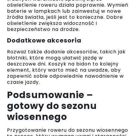
oświetlenie roweru działa poprawnie. Wymień
baterie w lampkach lub zainwestuj w nowe
źródła światła, jeśli jest to konieczne. Dobre
oświetlenie zwiększa widoczność i
bezpieczeństwo na drodze.
Dodatkowe akcesoria
Rozważ także dodanie akcesoriów, takich jak
błotniki, które mogą ułatwić jazdę w
deszczowe dni. Koszyk na bidon to kolejny
element, który warto mieć na uwadze, aby
zapewnić sobie odpowiednie nawodnienie w
czasie jazdy.
Podsumowanie –
gotowy do sezonu
wiosennego
Przygotowanie roweru do sezonu wiosennego