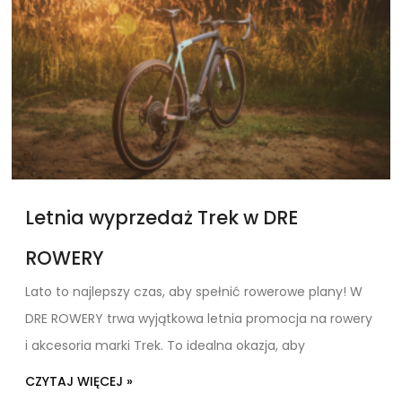
Letnia wyprzedaż Trek w DRE
ROWERY
Lato to najlepszy czas, aby spełnić rowerowe plany! W
DRE ROWERY trwa wyjątkowa letnia promocja na rowery
i akcesoria marki Trek. To idealna okazja, aby
CZYTAJ WIĘCEJ »