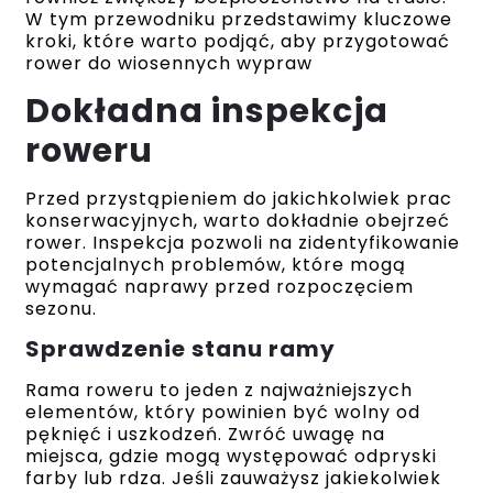
W tym przewodniku przedstawimy kluczowe
kroki, które warto podjąć, aby przygotować
rower do wiosennych wypraw
Dokładna inspekcja
roweru
Przed przystąpieniem do jakichkolwiek prac
konserwacyjnych, warto dokładnie obejrzeć
rower. Inspekcja pozwoli na zidentyfikowanie
potencjalnych problemów, które mogą
wymagać naprawy przed rozpoczęciem
sezonu.
Sprawdzenie stanu ramy
Rama roweru to jeden z najważniejszych
elementów, który powinien być wolny od
pęknięć i uszkodzeń. Zwróć uwagę na
miejsca, gdzie mogą występować odpryski
farby lub rdza. Jeśli zauważysz jakiekolwiek