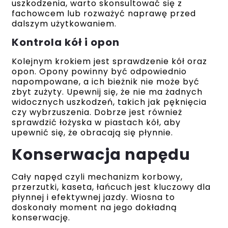
uszkodzenia, warto skonsultować się z
fachowcem lub rozważyć naprawę przed
dalszym użytkowaniem.
Kontrola kół i opon
Kolejnym krokiem jest sprawdzenie kół oraz
opon. Opony powinny być odpowiednio
napompowane, a ich bieżnik nie może być
zbyt zużyty. Upewnij się, że nie ma żadnych
widocznych uszkodzeń, takich jak pęknięcia
czy wybrzuszenia. Dobrze jest również
sprawdzić łożyska w piastach kół, aby
upewnić się, że obracają się płynnie.
Konserwacja napędu
Cały napęd czyli mechanizm korbowy,
przerzutki, kaseta, łańcuch jest kluczowy dla
płynnej i efektywnej jazdy. Wiosna to
doskonały moment na jego dokładną
konserwację.