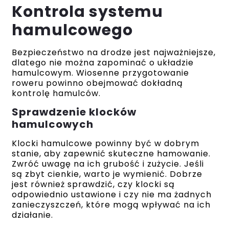
Kontrola systemu
hamulcowego
Bezpieczeństwo na drodze jest najważniejsze,
dlatego nie można zapominać o układzie
hamulcowym. Wiosenne przygotowanie
roweru powinno obejmować dokładną
kontrolę hamulców.
Sprawdzenie klocków
hamulcowych
Klocki hamulcowe powinny być w dobrym
stanie, aby zapewnić skuteczne hamowanie.
Zwróć uwagę na ich grubość i zużycie. Jeśli
są zbyt cienkie, warto je wymienić. Dobrze
jest również sprawdzić, czy klocki są
odpowiednio ustawione i czy nie ma żadnych
zanieczyszczeń, które mogą wpływać na ich
działanie.