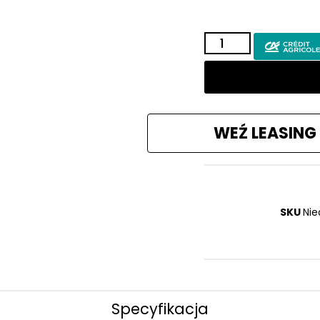
WEŹ LEASING
SKU
Nie
Specyfikacja