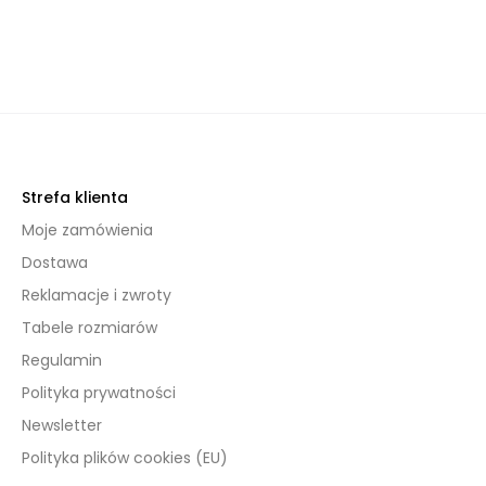
Strefa klienta
Moje zamówienia
Dostawa
Reklamacje i zwroty
Tabele rozmiarów
Regulamin
Polityka prywatności
Newsletter
Polityka plików cookies (EU)