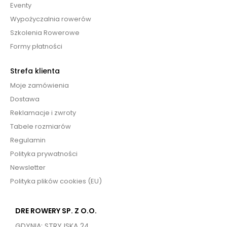
Eventy
Wypożyczalnia rowerów
Szkolenia Rowerowe
Formy płatności
Strefa klienta
Moje zamówienia
Dostawa
Reklamacje i zwroty
Tabele rozmiarów
Regulamin
Polityka prywatności
Newsletter
Polityka plików cookies (EU)
DRE ROWERY SP. Z O.O.
GDYNIA: STRYJSKA 24