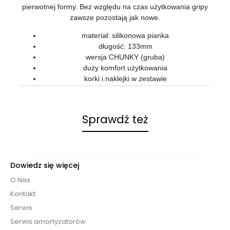
pierwotnej formy. Bez względu na czas użytkowania gripy
zawsze pozostają jak nowe.
materiał: silikonowa pianka
długość: 133mm
wersja CHUNKY (gruba)
duży komfort użytkowania
korki i naklejki w zestawie
Sprawdź też
Dowiedz się więcej
O Nas
Kontakt
Serwis
Serwis amortyzatorów