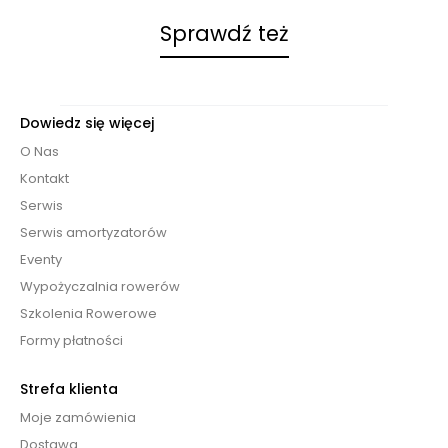
Sprawdź też
Dowiedz się więcej
O Nas
Kontakt
Serwis
Serwis amortyzatorów
Eventy
Wypożyczalnia rowerów
Szkolenia Rowerowe
Formy płatności
Strefa klienta
Moje zamówienia
Dostawa