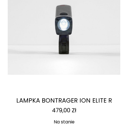
LAMPKA BONTRAGER ION ELITE R
479,00
Zł
Na stanie