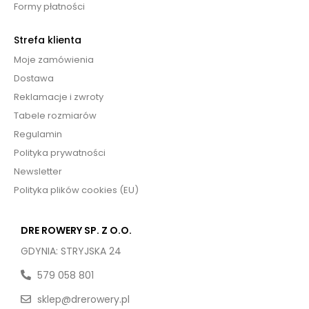
Formy płatności
Strefa klienta
Moje zamówienia
Dostawa
Reklamacje i zwroty
Tabele rozmiarów
Regulamin
Polityka prywatności
Newsletter
Polityka plików cookies (EU)
DRE ROWERY SP. Z O.O.
GDYNIA: STRYJSKA 24
579 058 801
sklep@drerowery.pl