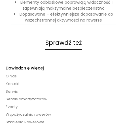
Elementy odblaskowe poprawiają widoczność i
zapewniają maksymalne bezpieczeństwo
Dopasowane – efektywniejsze dopasowanie do
wszechstronnej aktywności na rowerze
Sprawdź też
Dowiedz się więcej
O Nas
Kontakt
Serwis
Serwis amortyzatorów
Eventy
Wypożyczalnia rowerów
Szkolenia Rowerowe