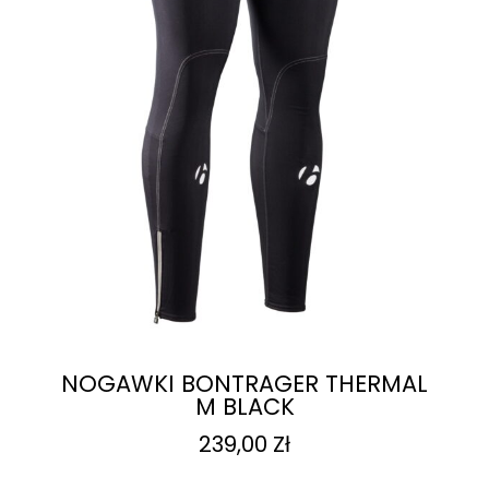
NOGAWKI BONTRAGER THERMAL
M BLACK
239,00
Zł