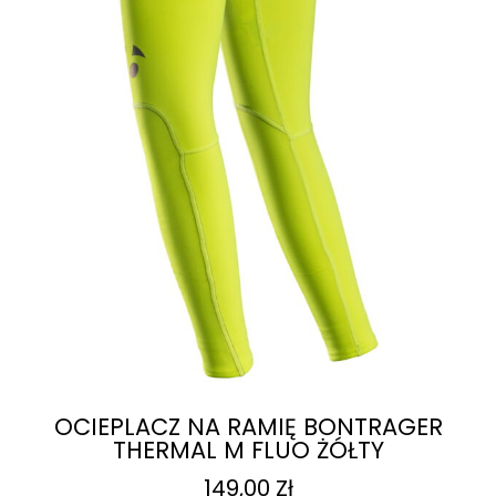
OCIEPLACZ NA RAMIĘ BONTRAGER
THERMAL M FLUO ŻÓŁTY
149,00
Zł