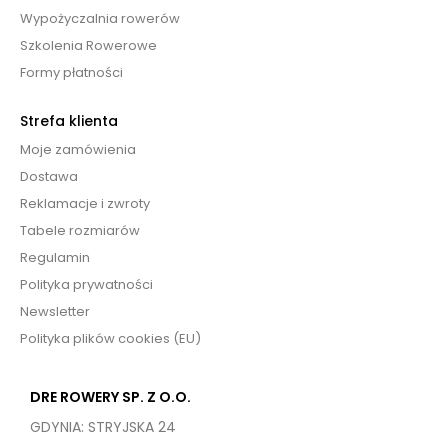
Wypożyczalnia rowerów
Szkolenia Rowerowe
Formy płatności
Strefa klienta
Moje zamówienia
Dostawa
Reklamacje i zwroty
Tabele rozmiarów
Regulamin
Polityka prywatności
Newsletter
Polityka plików cookies (EU)
DRE ROWERY SP. Z O.O.
GDYNIA: STRYJSKA 24