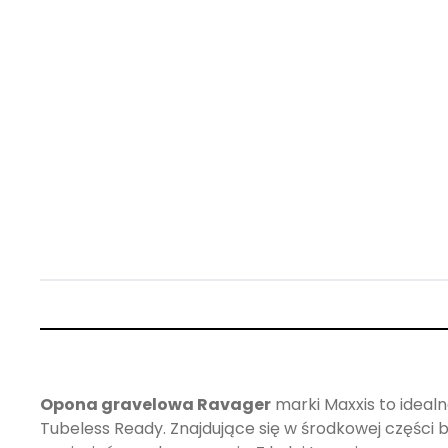
Opona gravelowa Ravager
marki Maxxis to ideal
Tubeless Ready. Znajdujące się w środkowej części