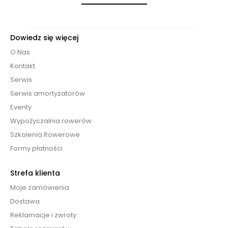
Dowiedz się więcej
O Nas
Kontakt
Serwis
Serwis amortyzatorów
Eventy
Wypożyczalnia rowerów
Szkolenia Rowerowe
Formy płatności
Strefa klienta
Moje zamówienia
Dostawa
Reklamacje i zwroty