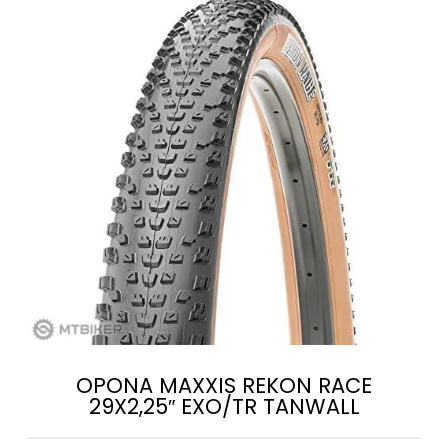
OPONA MAXXIS REKON RACE
29X2,25″ EXO/TR TANWALL