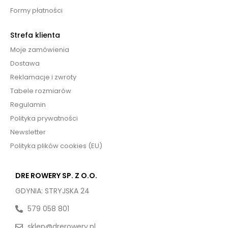
Formy płatności
Strefa klienta
Moje zamówienia
Dostawa
Reklamacje i zwroty
Tabele rozmiarów
Regulamin
Polityka prywatności
Newsletter
Polityka plików cookies (EU)
DRE ROWERY SP. Z O.O.
GDYNIA: STRYJSKA 24
579 058 801
sklep@drerowery.pl