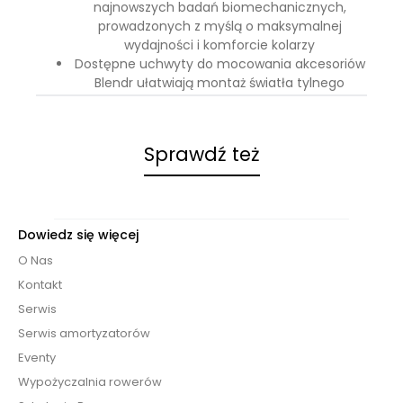
najnowszych badań biomechanicznych,
prowadzonych z myślą o maksymalnej
wydajności i komforcie kolarzy
Dostępne uchwyty do mocowania akcesoriów
Blendr ułatwiają montaż światła tylnego
Sprawdź też
Dowiedz się więcej
O Nas
Kontakt
Serwis
Serwis amortyzatorów
Eventy
Wypożyczalnia rowerów