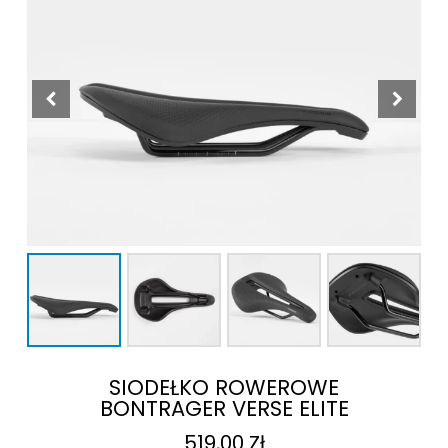
SIODEŁKO ROWEROWE
BONTRAGER VERSE ELITE
519,00
Zł