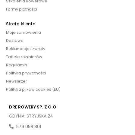
Szkolenia Rowerowe
Formy płatności
Strefa klienta
Moje zamówienia
Dostawa
Reklamacje i zwroty
Tabele rozmiarów
Regulamin
Polityka prywatności
Newsletter
Polityka plików cookies (EU)
DRE ROWERY SP. Z O.O.
GDYNIA: STRYJSKA 24
579 058 801