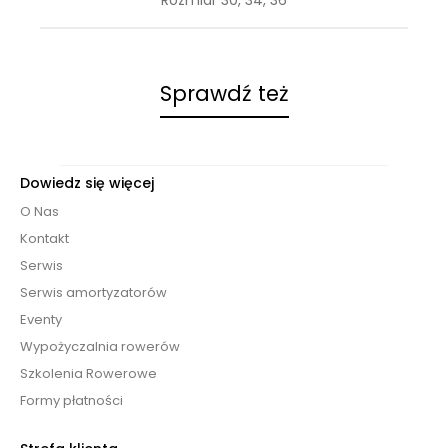
Sprawdź też
Dowiedz się więcej
O Nas
Kontakt
Serwis
Serwis amortyzatorów
Eventy
Wypożyczalnia rowerów
Szkolenia Rowerowe
Formy płatności