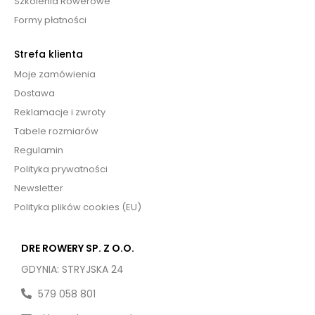
Szkolenia Rowerowe
Formy płatności
Strefa klienta
Moje zamówienia
Dostawa
Reklamacje i zwroty
Tabele rozmiarów
Regulamin
Polityka prywatności
Newsletter
Polityka plików cookies (EU)
DRE ROWERY SP. Z O.O.
GDYNIA: STRYJSKA 24
579 058 801