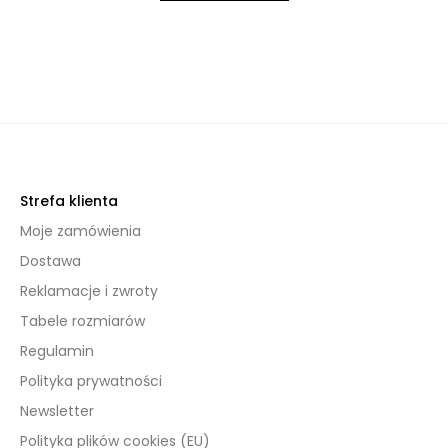
Strefa klienta
Moje zamówienia
Dostawa
Reklamacje i zwroty
Tabele rozmiarów
Regulamin
Polityka prywatności
Newsletter
Polityka plików cookies (EU)