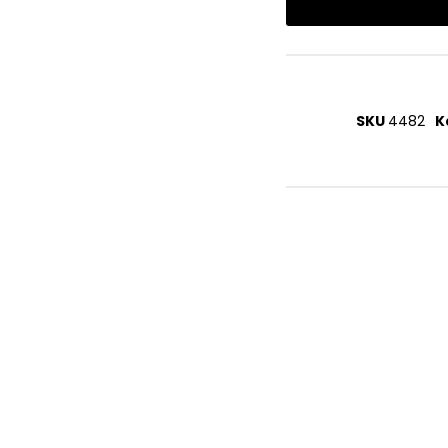
SKU
4482
K