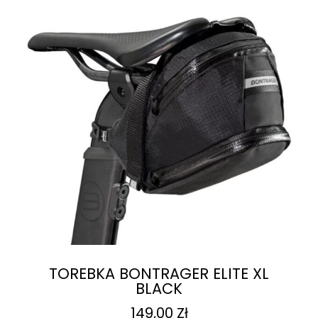
TOREBKA BONTRAGER ELITE XL
BLACK
149,00
Zł