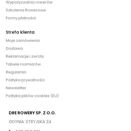
Wypożyczalnia rowerów
Szkolenia Rowerowe
Formy płatności
Strefa klienta
Moje zamówienia
Dostawa
Reklamacje i zwroty
Tabele rozmiarów
Regulamin
Polityka prywatności
Newsletter
Polityka plików cookies (EU)
DRE ROWERY SP. Z O.O.
GDYNIA: STRYJSKA 24