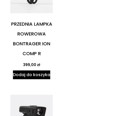
PRZEDNIA LAMPKA
ROWEROWA
BONTRAGER ION
COMP R
399,00
zł
Dodaj do koszyka