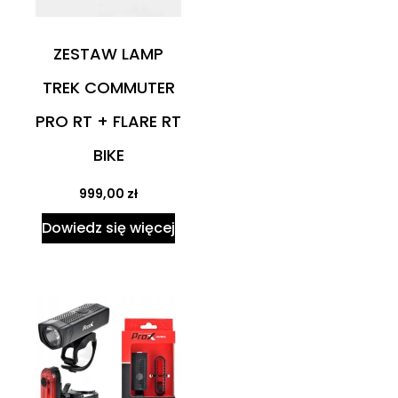
ZESTAW LAMP
TREK COMMUTER
PRO RT + FLARE RT
BIKE
999,00
zł
Dowiedz się więcej