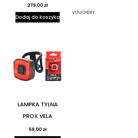
279,00
zł
VOUCHERY
Dodaj do koszyka
LAMPKA TYLNA
PROX VELA
59,00
zł