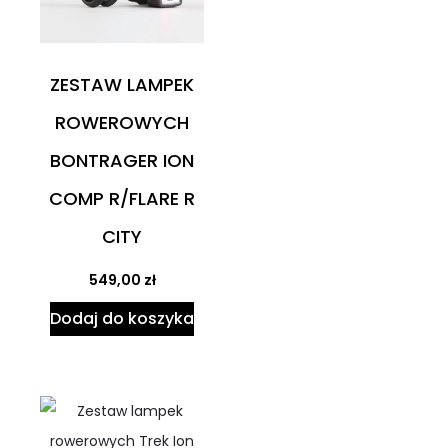
ZESTAW LAMPEK
ROWEROWYCH
BONTRAGER ION
COMP R/FLARE R
CITY
549,00
zł
Dodaj do koszyka