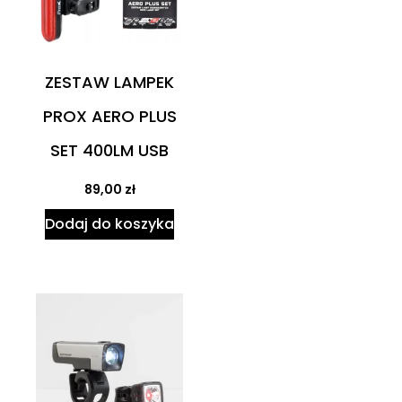
ZESTAW LAMPEK
PROX AERO PLUS
SET 400LM USB
89,00
zł
Dodaj do koszyka