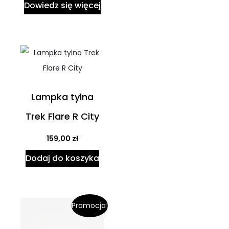
Dowiedz się więcej
Lampka tylna
Trek Flare R City
159,00
zł
Dodaj do koszyka
Promocja!