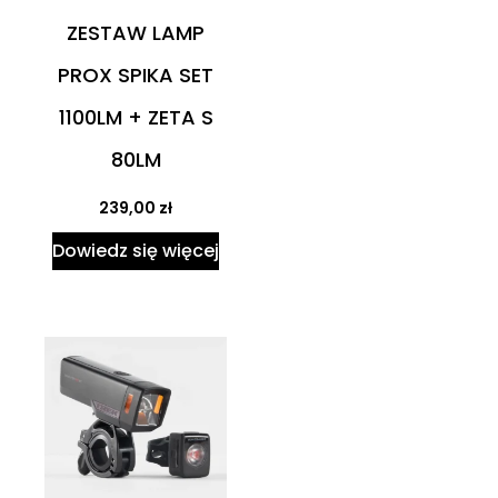
ZESTAW LAMP
PROX SPIKA SET
1100LM + ZETA S
80LM
239,00
zł
Dowiedz się więcej