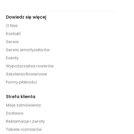
Dowiedz się więcej
O Nas
Kontakt
Serwis
Serwis amortyzatorów
Eventy
Wypożyczalnia rowerów
Szkolenia Rowerowe
Formy płatności
Strefa klienta
Moje zamówienia
Dostawa
Reklamacje i zwroty
Tabele rozmiarów