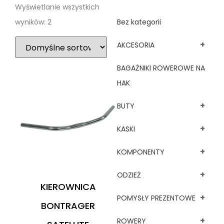
Wyświetlanie wszystkich
wyników: 2
Bez kategorii
+
AKCESORIA
BAGAŻNIKI ROWEROWE NA
HAK
+
BUTY
+
KASKI
+
KOMPONENTY
+
ODZIEŻ
KIEROWNICA
+
POMYSŁY PREZENTOWE
BONTRAGER
+
ROWERY