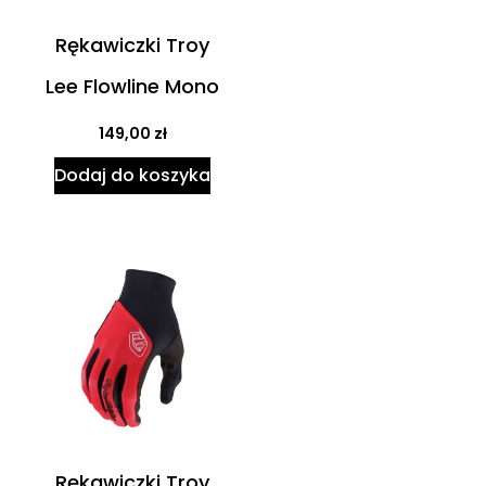
Rękawiczki Troy
Lee Flowline Mono
149,00
zł
Dodaj do koszyka
Rękawiczki Troy