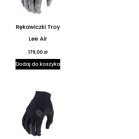
Rękawiczki Troy
Lee Air
179,00
zł
Dodaj do koszyka