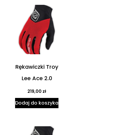
Rękawiczki Troy
Lee Ace 2.0
219,00
zł
Dodaj do koszyka