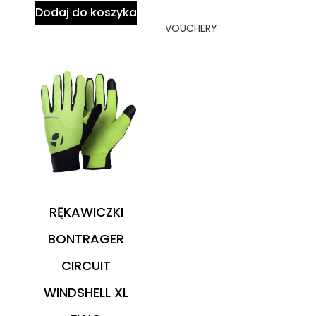
Dodaj do koszyka
VOUCHERY
RĘKAWICZKI
BONTRAGER
CIRCUIT
WINDSHELL XL