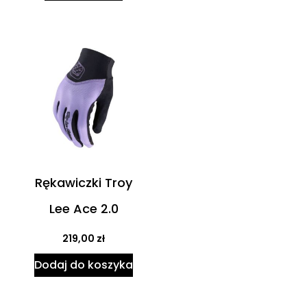
Rękawiczki Troy
Lee Ace 2.0
219,00
zł
Dodaj do koszyka