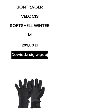
BONTRAGER
VELOCIS
SOFTSHELL WINTER
M
299,00
zł
Dowiedz się więcej