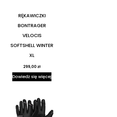
RĘKAWICZKI
BONTRAGER
VELOCIS
SOFTSHELL WINTER
XL
299,00
zł
Dowiedz się więcej