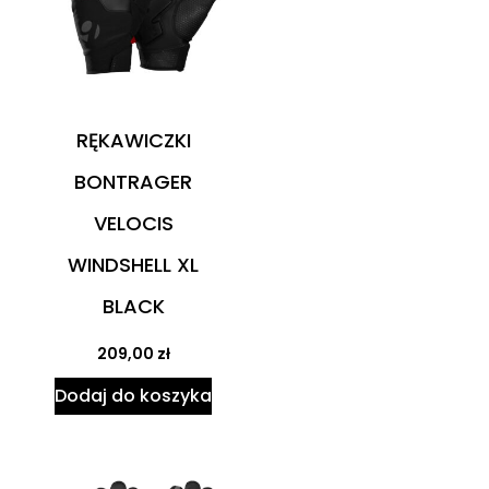
RĘKAWICZKI
BONTRAGER
VELOCIS
WINDSHELL XL
BLACK
209,00
zł
Dodaj do koszyka