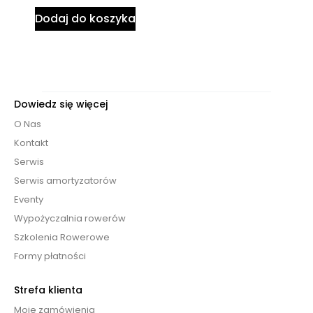
Dodaj do koszyka
Dowiedz się więcej
O Nas
Kontakt
Serwis
Serwis amortyzatorów
Eventy
Wypożyczalnia rowerów
Szkolenia Rowerowe
Formy płatności
Strefa klienta
Moje zamówienia