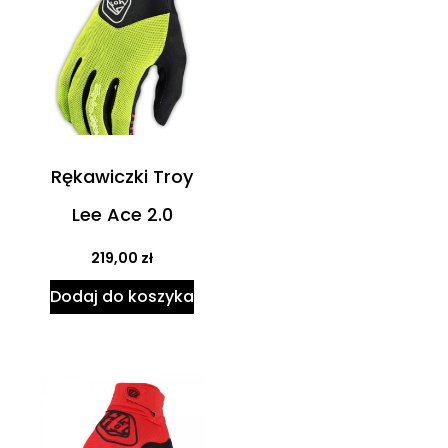
Rękawiczki Troy
Lee Ace 2.0
219,00
zł
Dodaj do koszyka