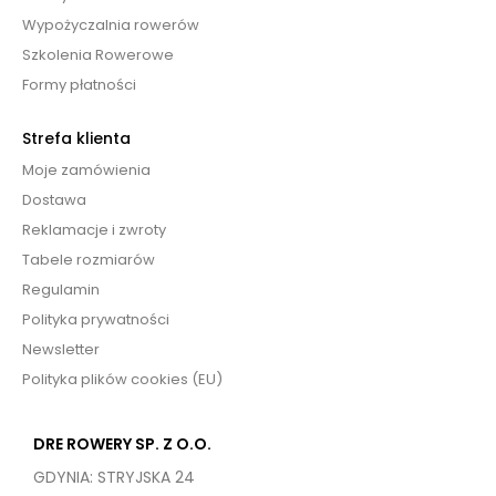
Wypożyczalnia rowerów
Szkolenia Rowerowe
Formy płatności
Strefa klienta
Moje zamówienia
Dostawa
Reklamacje i zwroty
Tabele rozmiarów
Regulamin
Polityka prywatności
Newsletter
Polityka plików cookies (EU)
DRE ROWERY SP. Z O.O.
GDYNIA: STRYJSKA 24