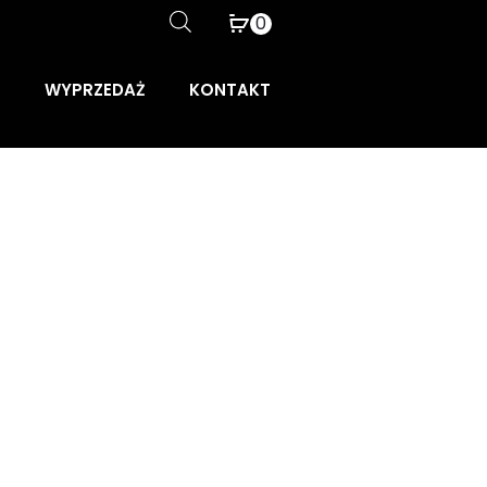
0
WYPRZEDAŻ
KONTAKT