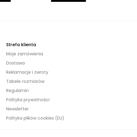
Strefa klienta
Moje zamówienia
Dostawa
Reklamacje i zwroty
Tabele rozmiarów
Regulamin
Polityka prywatności
Newsletter
Polityka plików cookies (EU)