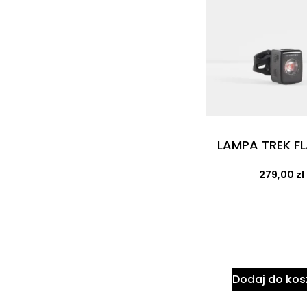
LAMPA TREK FL
279,00
zł
Dodaj do kos