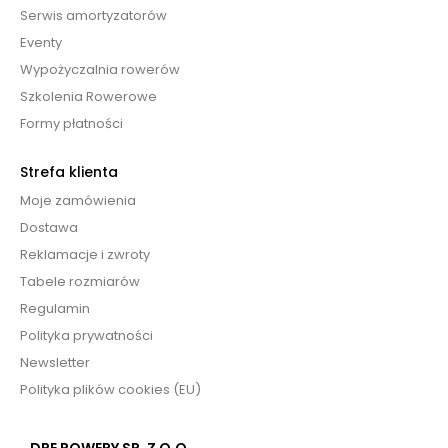
Serwis amortyzatorów
Eventy
Wypożyczalnia rowerów
Szkolenia Rowerowe
Formy płatności
Strefa klienta
Moje zamówienia
Dostawa
Reklamacje i zwroty
Tabele rozmiarów
Regulamin
Polityka prywatności
Newsletter
Polityka plików cookies (EU)