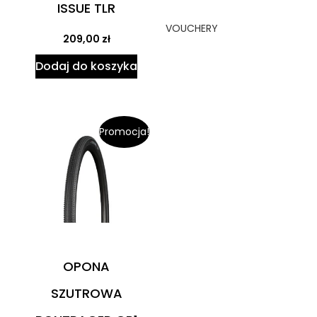
ISSUE TLR
VOUCHERY
209,00
zł
Dodaj do koszyka
Promocja!
OPONA
SZUTROWA