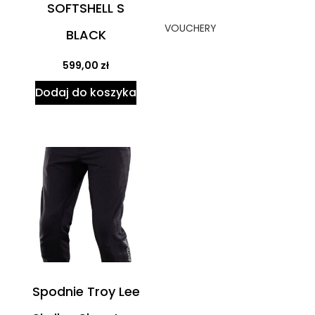
SOFTSHELL S
VOUCHERY
BLACK
599,00
zł
Dodaj do koszyka
Spodnie Troy Lee