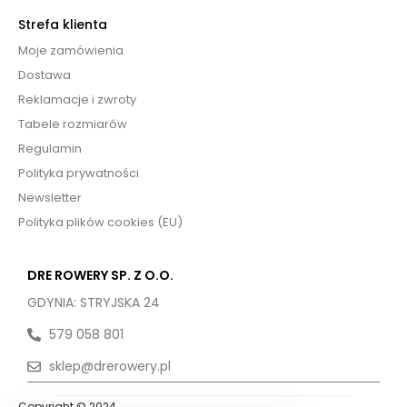
Strefa klienta
Moje zamówienia
Dostawa
Reklamacje i zwroty
Tabele rozmiarów
Regulamin
Polityka prywatności
Newsletter
Polityka plików cookies (EU)
DRE ROWERY SP. Z O.O.
GDYNIA: STRYJSKA 24
579 058 801
sklep@drerowery.pl
Copyright © 2024