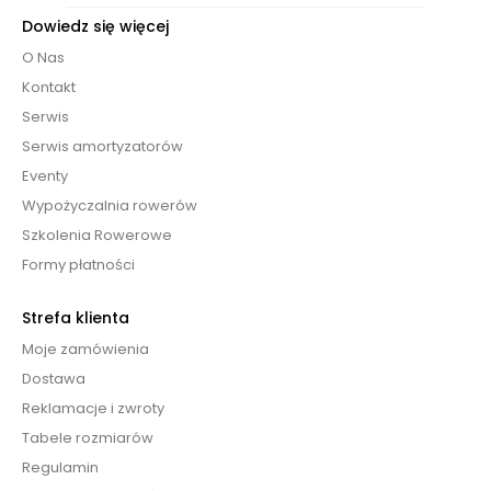
Dowiedz się więcej
O Nas
Kontakt
Serwis
Serwis amortyzatorów
Eventy
Wypożyczalnia rowerów
Szkolenia Rowerowe
Formy płatności
Strefa klienta
Moje zamówienia
Dostawa
Reklamacje i zwroty
Tabele rozmiarów
Regulamin